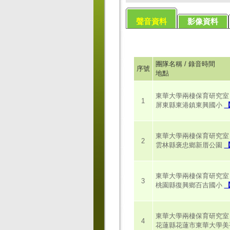
聲音資料
影像資料
團隊名稱 / 錄音時間
序號
地點
東華大學兩棲保育研究室 / 2
1
屏東縣東港鎮東興國小
東華大學兩棲保育研究室 / 2
2
雲林縣褒忠鄉新厝公園
東華大學兩棲保育研究室 / 2
3
桃園縣復興鄉百吉國小
東華大學兩棲保育研究室 / 2
4
花蓮縣花蓮市東華大學