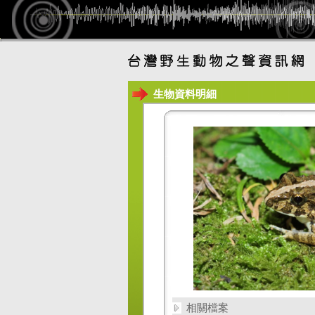
生物資料明細
相關檔案