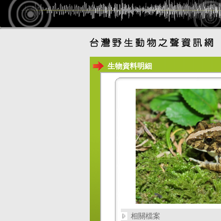
生物資料明細
相關檔案