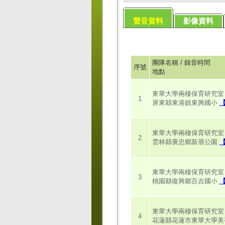
聲音資料
影像資料
團隊名稱 / 錄音時間
序號
地點
東華大學兩棲保育研究室 / 2
1
屏東縣東港鎮東興國小
東華大學兩棲保育研究室 / 2
2
雲林縣褒忠鄉新厝公園
東華大學兩棲保育研究室 / 2
3
桃園縣復興鄉百吉國小
東華大學兩棲保育研究室 / 2
4
花蓮縣花蓮市東華大學