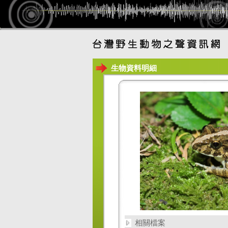
生物資料明細
相關檔案