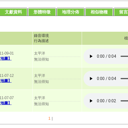
文獻資料
形體特徵
地理分佈
相似物種
留言
錄音環境
檔
行為描述
太平洋
-09-01
看地圖】
無法得知
太平洋
-07-12
看地圖】
無法得知
太平洋
-07-07
看地圖】
無法得知
1
|