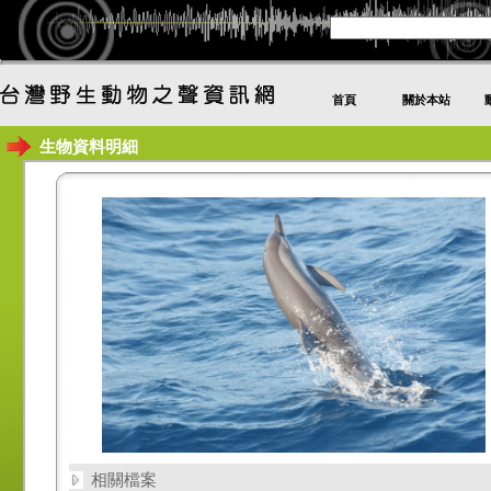
首頁
關於本站
生物資料明細
相關檔案