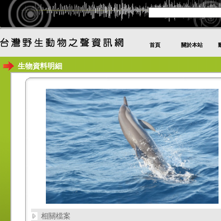
首頁
關於本站
生物資料明細
相關檔案