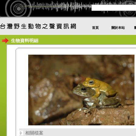
首頁
關於本站
生物資料明細
相關檔案