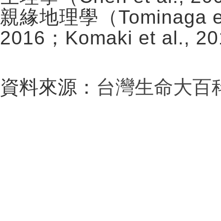
親緣地理學（Tominaga et al
2016；Komaki et al., 2
資料來源：
台灣生命大百