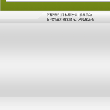
版權聲明
│
隱私權政策
│
服務信箱
台灣野生動物之聲資訊網版權所有