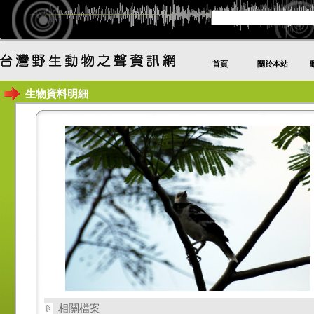
首頁
關於本站
生物資料明細
相關檔案