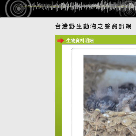
生物資料明細