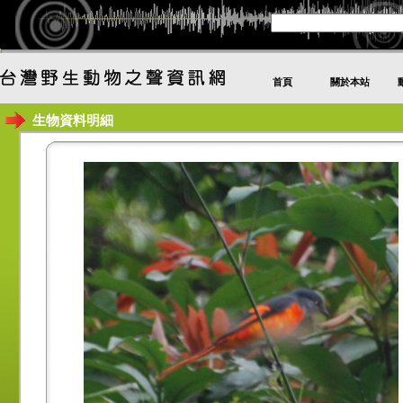
首頁
關於本站
生物資料明細