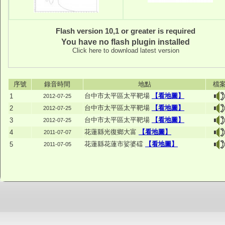
Flash version 10,1 or greater is required
You have no flash plugin installed
Click here to download latest version
序號
錄音時間
地點
檔
台中市太平區太平靶場
【看地圖】
1
2012-07-25
台中市太平區太平靶場
【看地圖】
2
2012-07-25
台中市太平區太平靶場
【看地圖】
3
2012-07-25
花蓮縣光復鄉大富
【看地圖】
4
2011-07-07
花蓮縣花蓮市娑婆礑
【看地圖】
5
2011-07-05