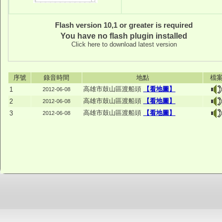
Flash version 10,1 or greater is required
You have no flash plugin installed
Click here to download latest version
序號
錄音時間
地點
檔
高雄市鼓山區渡船頭
【看地圖】
1
2012-06-08
高雄市鼓山區渡船頭
【看地圖】
2
2012-06-08
高雄市鼓山區渡船頭
【看地圖】
3
2012-06-08