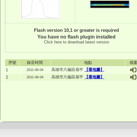
Flash version 10,1 or greater is required
You have no flash plugin installed
Click here to download latest version
序號
錄音時間
地點
檔
高雄市六龜區扇平
【看地圖】
1
2011-06-04
高雄市六龜區扇平
【看地圖】
2
2011-06-04