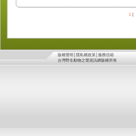
1
|
版權聲明
│
隱私權政策
│
服務信箱
台灣野生動物之聲資訊網版權所有