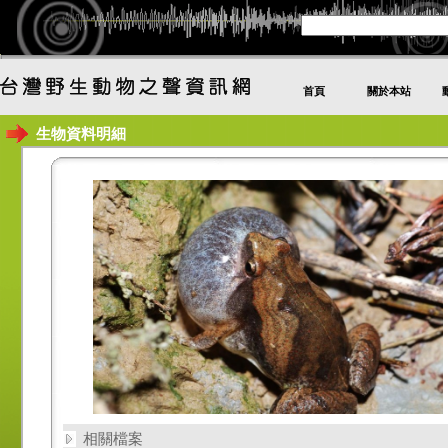
首頁
關於本站
生物資料明細
相關檔案