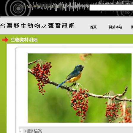
首頁
關於本站
生物資料明細
相關檔案