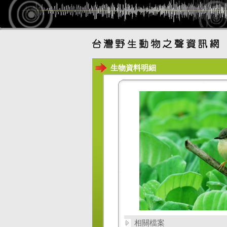
生物資料明細
相關檔案