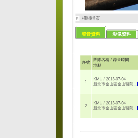
相關檔案
聲音資料
影像資料
團隊名稱 / 錄音時間
序號
地點
KMU / 2013-07-04
1
新北市金山區金山醫院
KMU / 2013-07-04
2
新北市金山區金山醫院