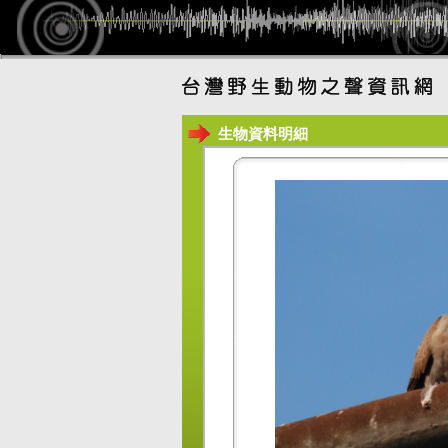
生物資料明細