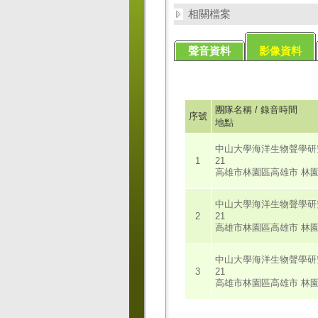
相關檔案
聲音資料
影像資料
團隊名稱 / 錄音時間
序號
地點
中山大學海洋生物聲學研究團隊
1
21
高雄市林園區高雄市 林
中山大學海洋生物聲學研究團隊
2
21
高雄市林園區高雄市 林
中山大學海洋生物聲學研究團隊
3
21
高雄市林園區高雄市 林