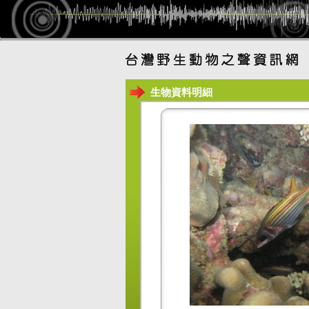
生物資料明細