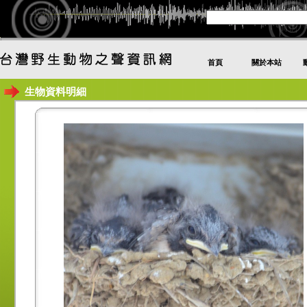
首頁
關於本站
生物資料明細