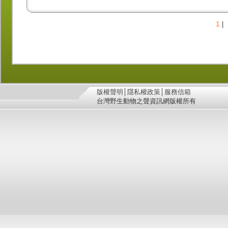
1
|
版權聲明
│
隱私權政策
│
服務信箱
台灣野生動物之聲資訊網版權所有